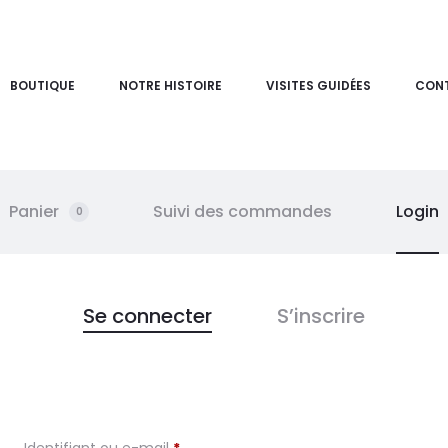
BOUTIQUE
NOTRE HISTOIRE
VISITES GUIDÉES
CON
Panier
Suivi des commandes
Login
0
Se connecter
S’inscrire
Obligatoire