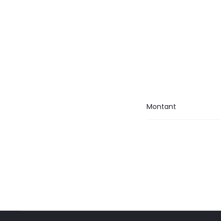
Montant