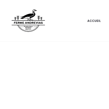
ACCUEIL