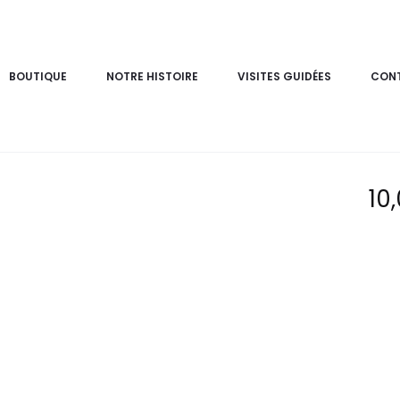
BOUTIQUE
NOTRE HISTOIRE
VISITES GUIDÉES
CON
Off
10