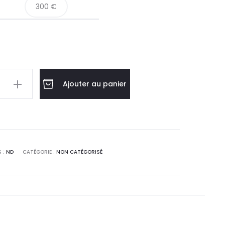
300 €
Ajouter au panier
 :
ND
CATÉGORIE :
NON CATÉGORISÉ