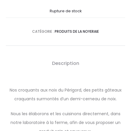
Rupture de stock
CATÉGORIE :
PRODUITS DE LA NOYERAIE
Description
Nos croquants aux noix du Périgord, des petits gâteaux
craquants surmontés d’un demi-cerneau de noix.
Nous les élaborons et les cuisinons directement, dans
notre laboratoire à la ferme, afin de vous proposer un