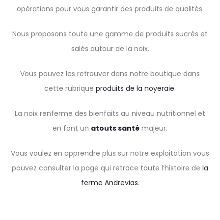
opérations pour vous garantir des produits de qualités.
Nous proposons toute une gamme de produits sucrés et
salés autour de la noix.
Vous pouvez les retrouver dans notre boutique dans
cette rubrique
produits de la noyeraie
.
La noix renferme des bienfaits au niveau nutritionnel et
en font un
atouts santé
majeur.
Vous voulez en apprendre plus sur notre exploitation vous
pouvez consulter la page qui retrace toute l’histoire de
la
ferme Andrevias
.