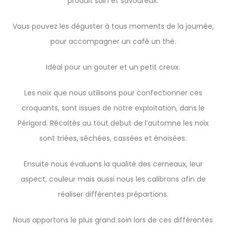
produit sain et savoureux.
Vous pouvez les déguster à tous moments de la journée,
pour accompagner un café un thé.
Idéal pour un gouter et un petit creux.
Les noix que nous utilisons pour confectionner ces
croquants, sont issues de notre exploitation, dans le
Périgord. Récoltés au tout debut de l’automne les noix
sont triées, séchées, cassées et énoisées.
Ensuite nous évaluons la qualité des cerneaux, leur
aspect, couleur mais aussi nous les calibrons afin de
réaliser différentes prépartions.
Nous apportons le plus grand soin lors de ces différentes