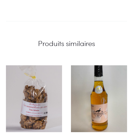
Produits similaires