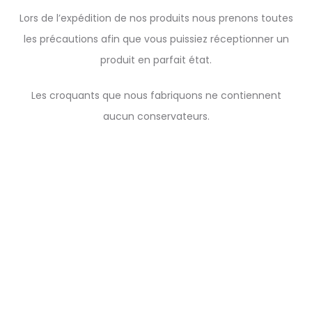
Lors de l’expédition de nos produits nous prenons toutes
les précautions afin que vous puissiez réceptionner un
produit en parfait état.
Les croquants que nous fabriquons ne contiennent
aucun conservateurs.