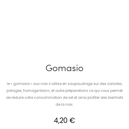
Gomasio
le « gomasio » aux noix s’utilise en saupoudrage sur des salades,
potages, fromage blanc, et autre préparations ce qui vous permet
de réduire votre consommation de sel et ainsi profiter des bienfaits
de la noix.
4,20
€