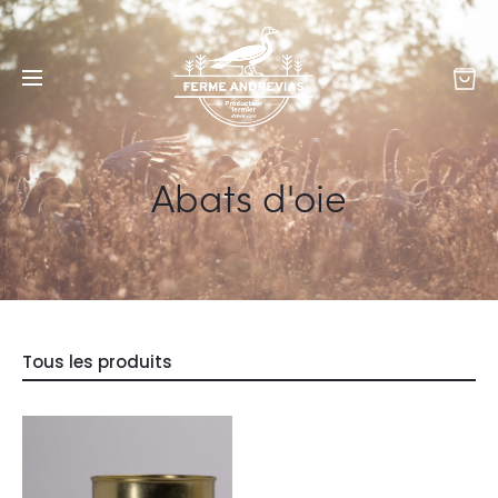
Abats d'oie
Tous les produits