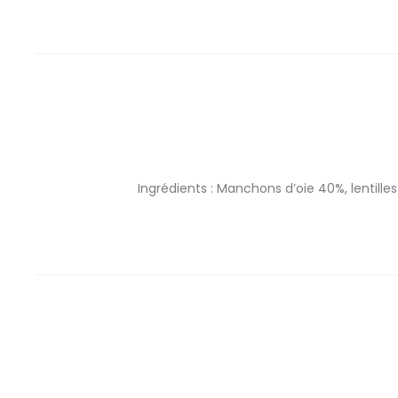
Ingrédients : Manchons d’oie 40%, lentilles