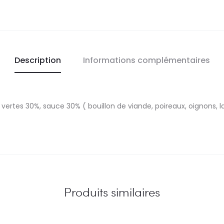
Description
Informations complémentaires
 vertes 30%, sauce 30% ( bouillon de viande, poireaux, oignons, la
Produits similaires