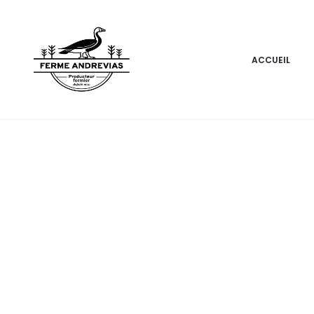
ACCUEIL