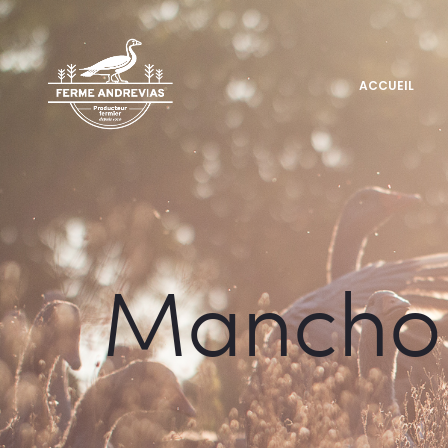
ACCUEIL
Manchons