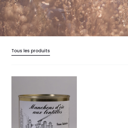
Tous les produits