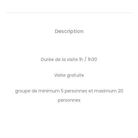
Description
Durée de la visite 1h / 1h30
Visite gratuite
groupe de minimum 5 personnes et maximum 20
personnes