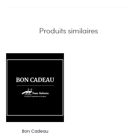
Produits similaires
Bon Cadeau